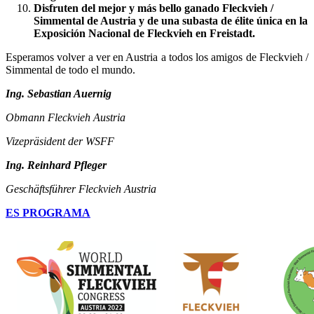
Disfruten del mejor y más bello ganado Fleckvieh /
Simmental de Austria y de una subasta de élite única en la
Exposición Nacional de Fleckvieh en Freistadt.
Esperamos volver a ver en Austria a todos los amigos de Fleckvieh /
Simmental de todo el mundo.
Ing. Sebastian Auernig
Obmann Fleckvieh Austria
Vizepräsident der WSFF
Ing. Reinhard Pfleger
Geschäftsführer Fleckvieh Austria
ES PROGRAMA