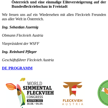
Österreich und eine einmalige Eliteversteigerung auf der
Bundesfleckviehschau in Freistadt
Wir freuen uns auf ein Wiedersehen mit allen Fleckvieh Freunden
aus aller Welt in Österreich.
Ing. Sebastian Auernig
Obmann Fleckvieh Austria
Vizepräsident der WSFF
Ing. Reinhard Pfleger
Geschäftsführer Fleckvieh Austria
DE PROGRAMM